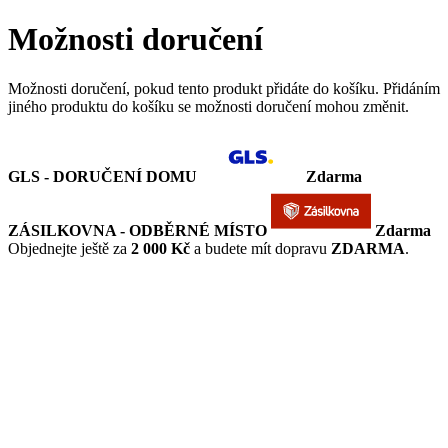
Možnosti doručení
Možnosti doručení, pokud tento produkt přidáte do košíku. Přidáním
jiného produktu do košíku se možnosti doručení mohou změnit.
GLS - DORUČENÍ DOMU
Zdarma
ZÁSILKOVNA - ODBĚRNÉ MÍSTO
Zdarma
Objednejte ještě za
2 000 Kč
a budete mít dopravu
ZDARMA
.