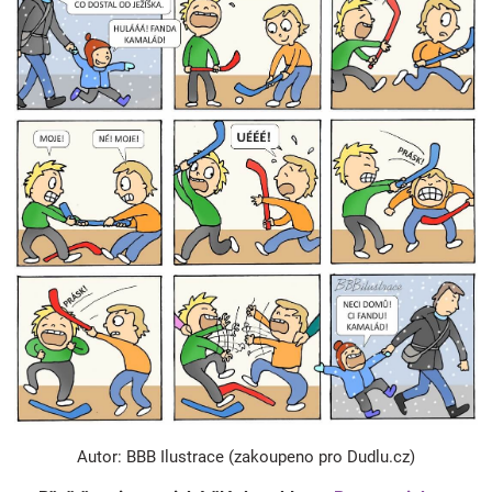
Autor: BBB Ilustrace (zakoupeno pro Dudlu.cz)