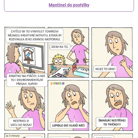
Mantinel do postýlky