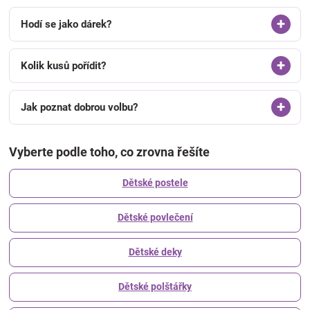
Hodí se jako dárek?
Kolik kusů pořídit?
Jak poznat dobrou volbu?
Vyberte podle toho, co zrovna řešíte
Dětské postele
Dětské povlečení
Dětské deky
Dětské polštářky