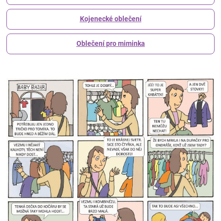
Kojenecké oblečení
Oblečení pro miminka