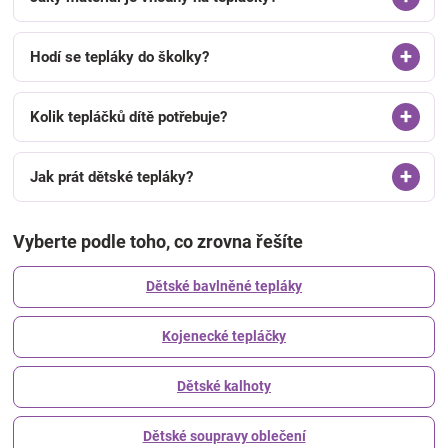
Hodí se tepláky do školky?
Kolik tepláčků dítě potřebuje?
Jak prát dětské tepláky?
Vyberte podle toho, co zrovna řešíte
Dětské bavlněné tepláky
Kojenecké tepláčky
Dětské kalhoty
Dětské soupravy oblečení