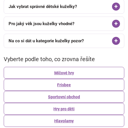
Jak vybrat správné dětské kuželky?
Pro jaký věk jsou kuželky vhodné?
Na co si dát u kategorie kuželky pozor?
Vyberte podle toho, co zrovna řešíte
Míčové hry
Frisbee
Sportovní obchod
Hry pro děti
Hlavolamy