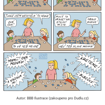
Autor: BBB Ilustrace (zakoupeno pro Dudlu.cz)