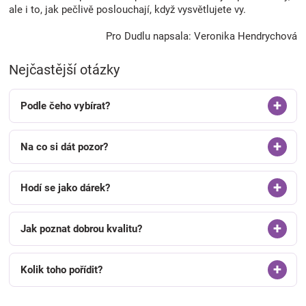
ale i to, jak pečlivě poslouchají, když vysvětlujete vy.
Pro Dudlu napsala: Veronika Hendrychová
Nejčastější otázky
Podle čeho vybírat?
Na co si dát pozor?
Hodí se jako dárek?
Jak poznat dobrou kvalitu?
Kolik toho pořídit?