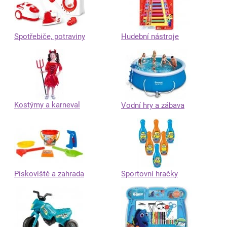
Spotřebiče, potraviny
Hudební nástroje
Kostýmy a karneval
Vodní hry a zábava
Pískoviště a zahrada
Sportovní hračky