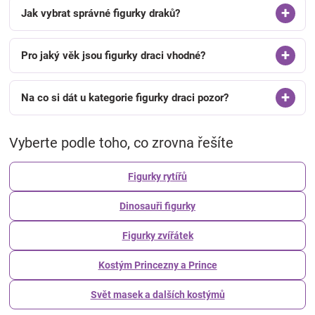
Jak vybrat správné figurky draků?
Pro jaký věk jsou figurky draci vhodné?
Na co si dát u kategorie figurky draci pozor?
Vyberte podle toho, co zrovna řešíte
Figurky rytířů
Dinosauři figurky
Figurky zvířátek
Kostým Princezny a Prince
Svět masek a dalších kostýmů