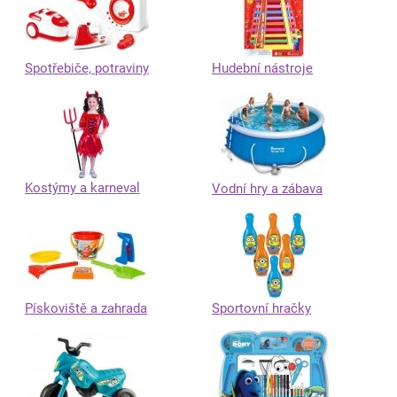
Spotřebiče, potraviny
Hudební nástroje
Kostýmy a karneval
Vodní hry a zábava
Pískoviště a zahrada
Sportovní hračky