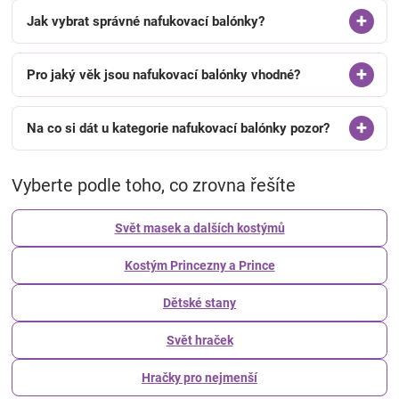
Jak vybrat správné nafukovací balónky?
Pro jaký věk jsou nafukovací balónky vhodné?
Na co si dát u kategorie nafukovací balónky pozor?
Vyberte podle toho, co zrovna řešíte
Svět masek a dalších kostýmů
Kostým Princezny a Prince
Dětské stany
Svět hraček
Hračky pro nejmenší