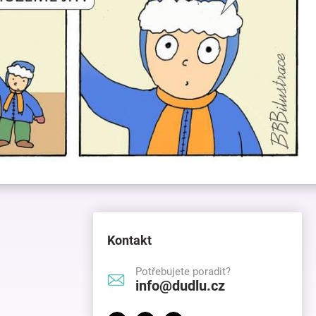
Kontakt
Potřebujete poradit?
info@dudlu.cz