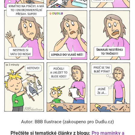
Autor: BBB Ilustrace (zakoupeno pro Dudlu.cz)
Přečtěte si tematické články z blogu:
Pro maminky a