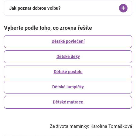
Jak poznat dobrou volbu?
Vyberte podle toho, co zrovna řešíte
Dětské povlečení
Dětské deky
Dětské postele
Dětské lampičky
Dětské matrace
Ze života maminky: Karolína Tomášková