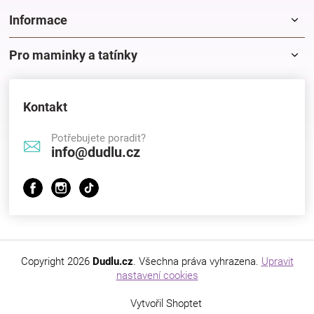
Informace
Pro maminky a tatínky
Kontakt
Potřebujete poradit?
info@dudlu.cz
Copyright 2026
Dudlu.cz
. Všechna práva vyhrazena.
Upravit
nastavení cookies
Vytvořil Shoptet