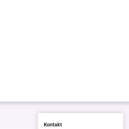
Kontakt