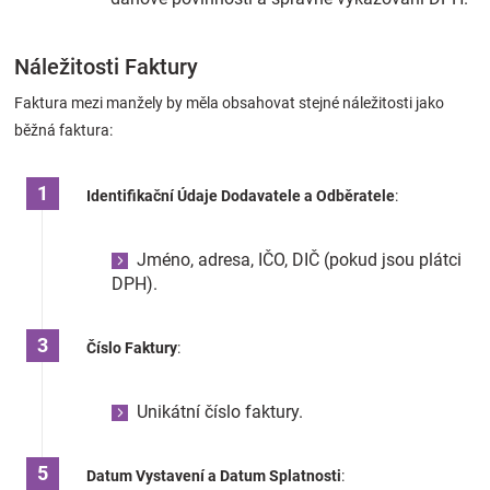
Náležitosti Faktury
Faktura mezi manžely by měla obsahovat stejné náležitosti jako
běžná faktura:
Identifikační Údaje Dodavatele a Odběratele
:
Jméno, adresa, IČO, DIČ (pokud jsou plátci
DPH).
Číslo Faktury
:
Unikátní číslo faktury.
Datum Vystavení a Datum Splatnosti
: