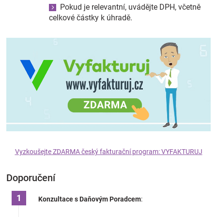
Pokud je relevantní, uvádějte DPH, včetně
celkové částky k úhradě.
Vyzkoušejte ZDARMA český fakturační program: VYFAKTURUJ
Doporučení
Konzultace s Daňovým Poradcem
: