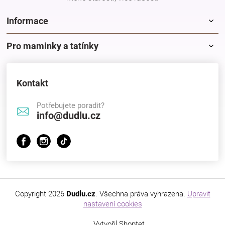
Informace
Pro maminky a tatínky
Kontakt
Potřebujete poradit?
info@dudlu.cz
Copyright 2026
Dudlu.cz
. Všechna práva vyhrazena.
Upravit
nastavení cookies
Vytvořil Shoptet