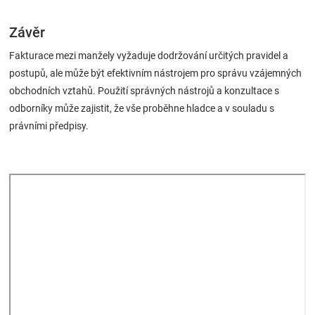
Závěr
Fakturace mezi manžely vyžaduje dodržování určitých pravidel a
postupů, ale může být efektivním nástrojem pro správu vzájemných
obchodních vztahů. Použití správných nástrojů a konzultace s
odborníky může zajistit, že vše proběhne hladce a v souladu s
právními předpisy.