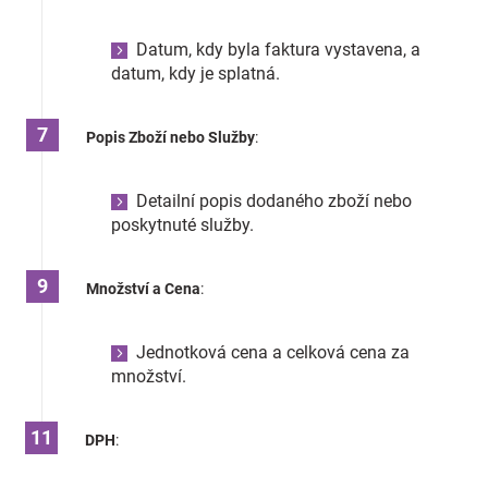
Datum, kdy byla faktura vystavena, a
datum, kdy je splatná.
Popis Zboží nebo Služby
:
Detailní popis dodaného zboží nebo
poskytnuté služby.
Množství a Cena
:
Jednotková cena a celková cena za
množství.
DPH
: