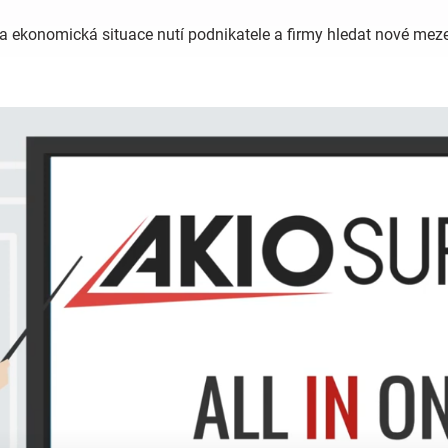
a ekonomická situace nutí podnikatele a firmy hledat nové meze