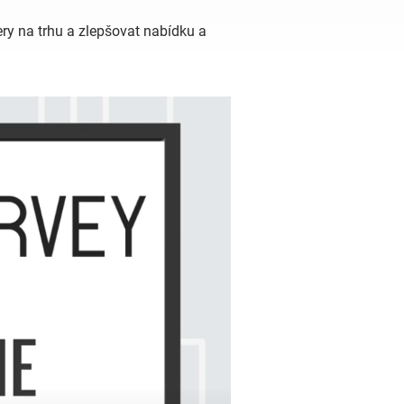
ry na trhu a zlepšovat nabídku a