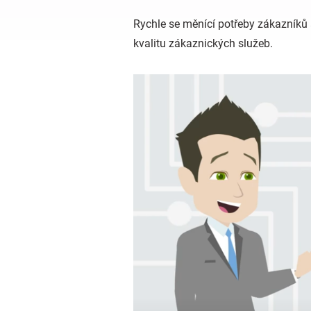
Rychle se měnící potřeby zákazníků 
kvalitu zákaznických služeb.