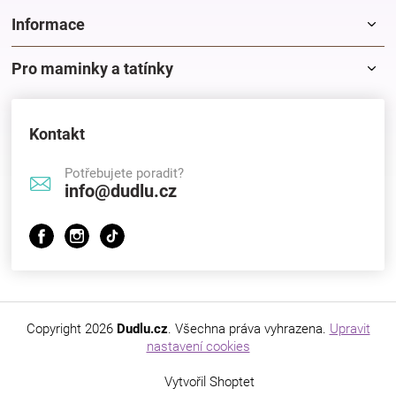
Informace
Pro maminky a tatínky
Kontakt
Potřebujete poradit?
info@dudlu.cz
Copyright 2026
Dudlu.cz
. Všechna práva vyhrazena.
Upravit
nastavení cookies
Vytvořil Shoptet