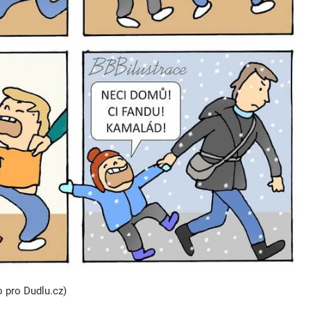
o pro Dudlu.cz)