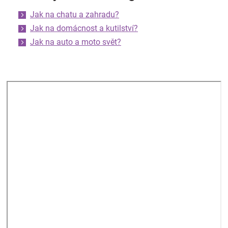
Jak na chatu a zahradu?
Jak na domácnost a kutilství?
Jak na auto a moto svět?