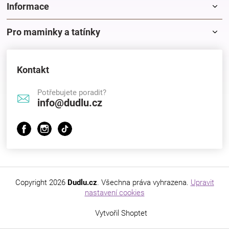
Informace
Pro maminky a tatínky
Kontakt
Potřebujete poradit?
info@dudlu.cz
Copyright 2026
Dudlu.cz
. Všechna práva vyhrazena.
Upravit
nastavení cookies
Vytvořil Shoptet