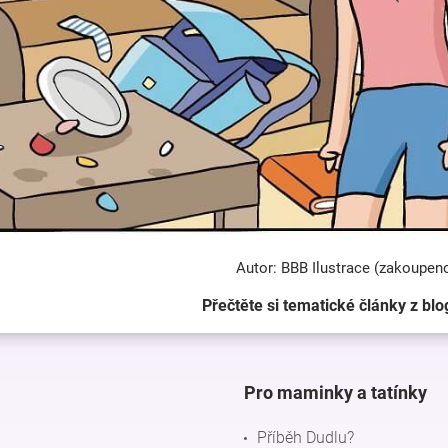
Autor: BBB Ilustrace (zakoupen
Přečtěte si tematické články z blo
Pro maminky a tatínky
Příběh Dudlu?