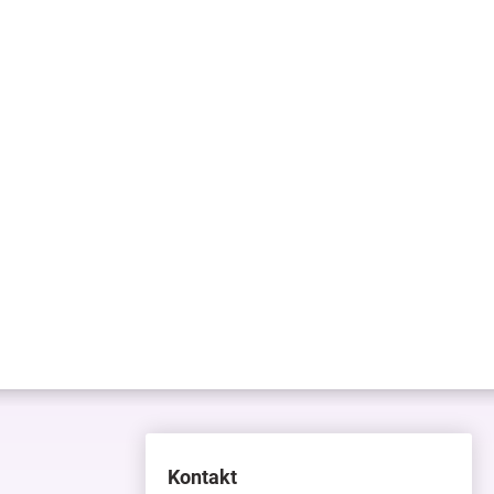
Kontakt