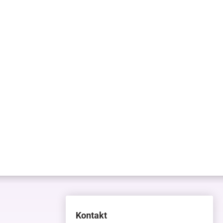
Kontakt