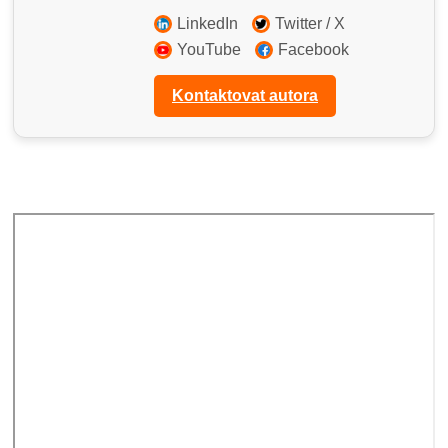
LinkedIn
Twitter / X
YouTube
Facebook
Kontaktovat autora