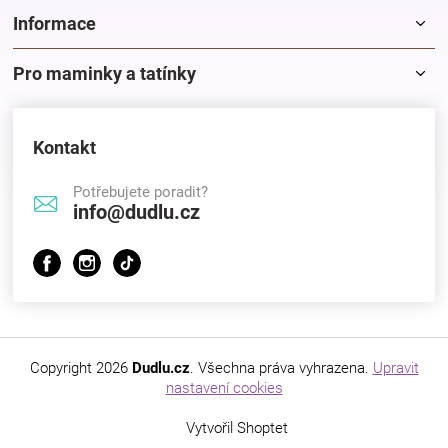
Informace
Pro maminky a tatínky
Kontakt
Potřebujete poradit?
info@dudlu.cz
Copyright 2026
Dudlu.cz
. Všechna práva vyhrazena.
Upravit
nastavení cookies
Vytvořil Shoptet