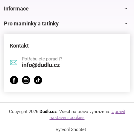
Informace
Pro maminky a tatínky
Kontakt
Potřebujete poradit?
info@dudlu.cz
Copyright 2026
Dudlu.cz
. Všechna práva vyhrazena.
Upravit
nastavení cookies
Vytvořil Shoptet