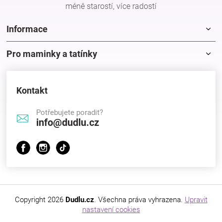
méně starostí, více radostí
Informace
Pro maminky a tatínky
Kontakt
Potřebujete poradit?
info@dudlu.cz
Copyright 2026
Dudlu.cz
. Všechna práva vyhrazena.
Upravit
nastavení cookies