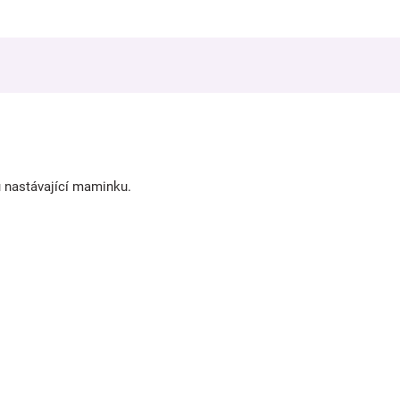
u nastávající maminku.