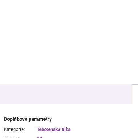
Doplňkové parametry
Kategorie
:
Těhotenská tílka