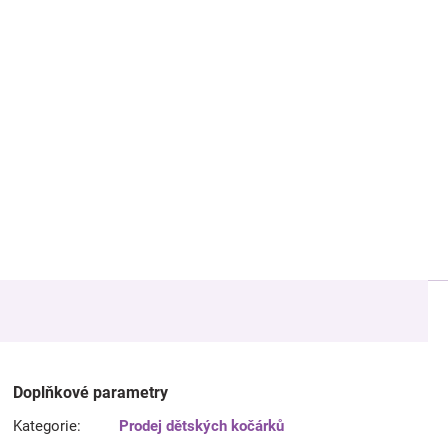
Doplňkové parametry
Kategorie
:
Prodej dětských kočárků