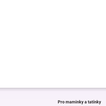
Pro maminky a tatínky