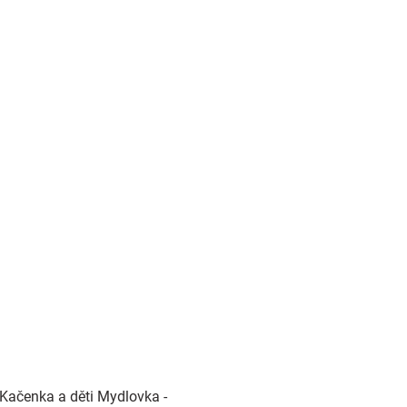
Kačenka a děti Mydlovka -