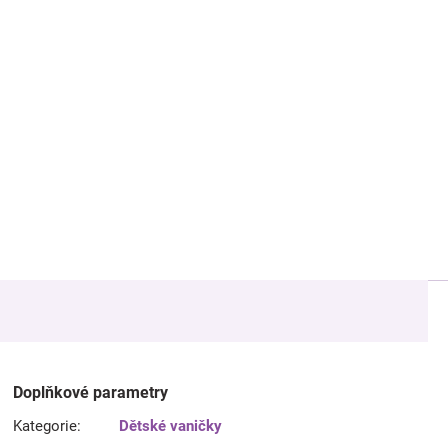
Doplňkové parametry
Kategorie
:
Dětské vaničky