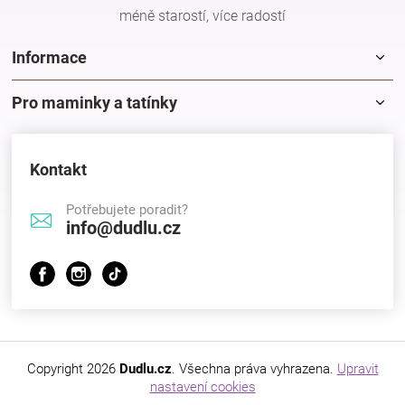
méně starostí, více radostí
Informace
Pro maminky a tatínky
Kontakt
Potřebujete poradit?
info@dudlu.cz
Copyright 2026
Dudlu.cz
. Všechna práva vyhrazena.
Upravit
nastavení cookies