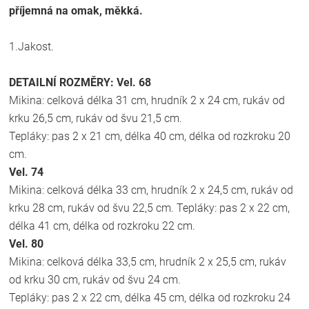
příjemná na omak, měkká.
1.Jakost.
DETAILNÍ ROZMĚRY:
Vel. 68
Mikina: celková délka 31 cm, hrudník 2 x 24 cm, rukáv od
krku 26,5 cm, rukáv od švu 21,5 cm.
Tepláky: pas 2 x 21 cm, délka 40 cm, délka od rozkroku 20
cm.
Vel. 74
Mikina: celková délka 33 cm, hrudník 2 x 24,5 cm, rukáv od
krku 28 cm, rukáv od švu 22,5 cm. Tepláky: pas 2 x 22 cm,
délka 41 cm, délka od rozkroku 22 cm.
Vel. 80
Mikina: celková délka 33,5 cm, hrudník 2 x 25,5 cm, rukáv
od krku 30 cm, rukáv od švu 24 cm.
Tepláky: pas 2 x 22 cm, délka 45 cm, délka od rozkroku 24