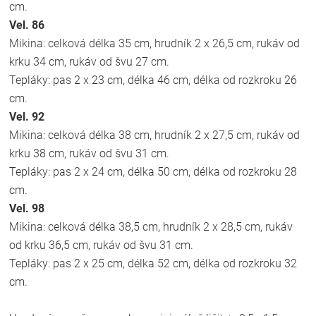
cm.
Vel. 86
Mikina: celková délka 35 cm, hrudník 2 x 26,5 cm, rukáv od
krku 34 cm, rukáv od švu 27 cm.
Tepláky: pas 2 x 23 cm, délka 46 cm, délka od rozkroku 26
cm.
Vel. 92
Mikina: celková délka 38 cm, hrudník 2 x 27,5 cm, rukáv od
krku 38 cm, rukáv od švu 31 cm.
Tepláky: pas 2 x 24 cm, délka 50 cm, délka od rozkroku 28
cm.
Vel. 98
Mikina: celková délka 38,5 cm, hrudník 2 x 28,5 cm, rukáv
od krku 36,5 cm, rukáv od švu 31 cm.
Tepláky: pas 2 x 25 cm, délka 52 cm, délka od rozkroku 32
cm.