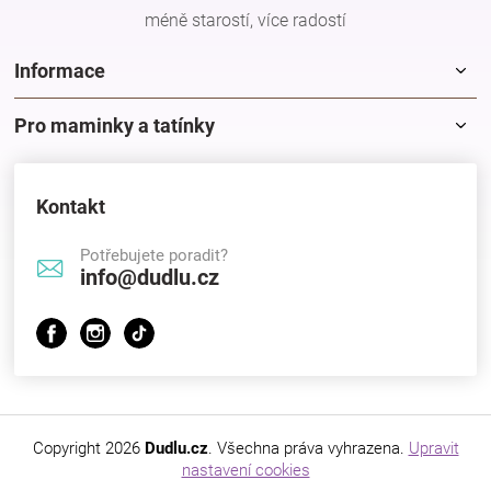
méně starostí, více radostí
Informace
Pro maminky a tatínky
Kontakt
Potřebujete poradit?
info@dudlu.cz
Copyright 2026
Dudlu.cz
. Všechna práva vyhrazena.
Upravit
nastavení cookies