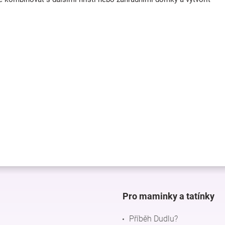
Pro maminky a tatínky
Příběh Dudlu?