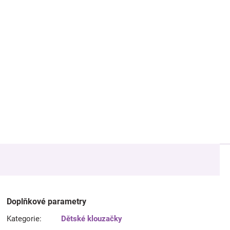
Doplňkové parametry
Kategorie
:
Dětské klouzačky