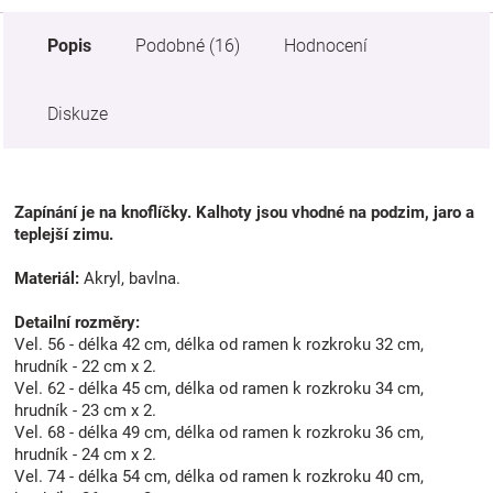
Popis
Podobné (16)
Hodnocení
Diskuze
Zapínání je na knoflíčky. Kalhoty jsou vhodné na podzim, jaro a
teplejší zimu.
Materiál:
Akryl, bavlna.
Detailní rozměry:
Vel. 56 - délka 42 cm, délka od ramen k rozkroku 32 cm,
hrudník - 22 cm x 2.
Vel. 62 - délka 45 cm, délka od ramen k rozkroku 34 cm,
hrudník - 23 cm x 2.
Vel. 68 - délka 49 cm, délka od ramen k rozkroku 36 cm,
hrudník - 24 cm x 2.
Vel. 74 - délka 54 cm, délka od ramen k rozkroku 40 cm,