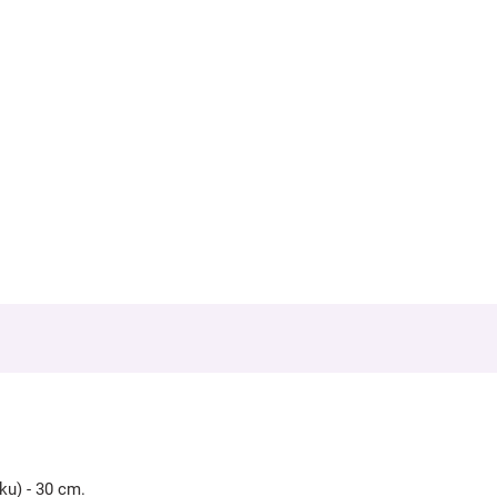
ku) - 30 cm.