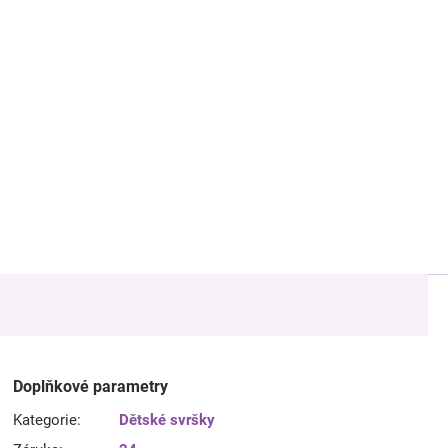
Doplňkové parametry
Kategorie
:
Dětské svršky