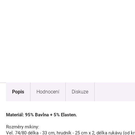
Popis
Hodnocení
Diskuze
Materiál: 95% Bavlna + 5% Elasten.
Rozměry mikiny:
Vel. 74/80 délka - 33 cm, hrudník - 25 cm x 2, délka rukávu (od kr