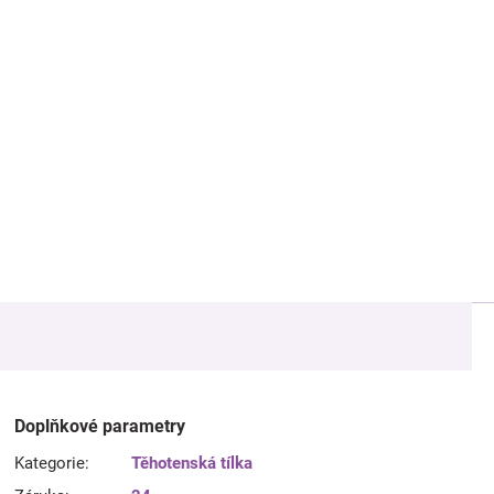
Doplňkové parametry
Kategorie
:
Těhotenská tílka