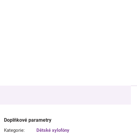
Doplňkové parametry
Kategorie
:
Dětské xylofóny