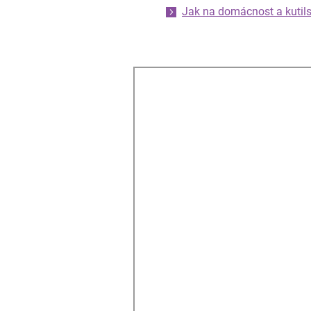
Jak na domácnost a kutils