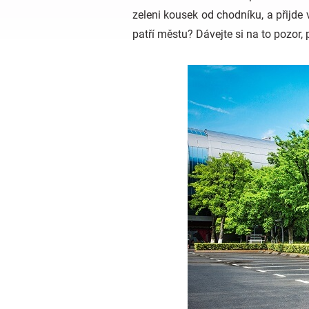
zeleni kousek od chodníku, a přijde
patří městu? Dávejte si na to pozor, 