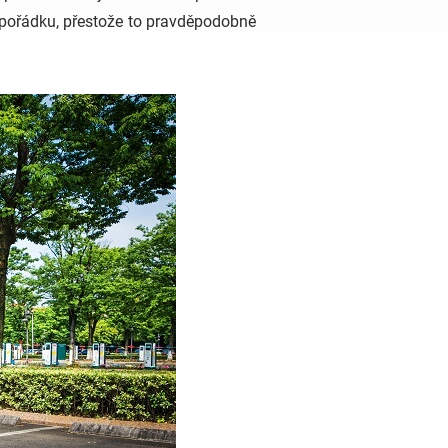
v pořádku, přestože to pravděpodobně