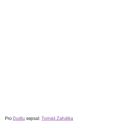
Pro
Dudlu
sepsal:
Tomáš Zahálka