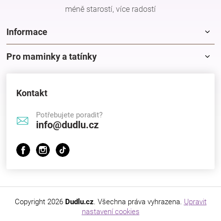
méně starostí, více radostí
Informace
Pro maminky a tatínky
Kontakt
Potřebujete poradit?
info@dudlu.cz
Copyright 2026
Dudlu.cz
. Všechna práva vyhrazena.
Upravit
nastavení cookies