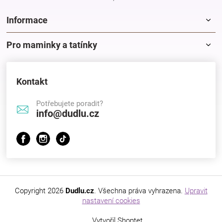
Informace
Pro maminky a tatínky
Kontakt
Potřebujete poradit?
info@dudlu.cz
Copyright 2026
Dudlu.cz
. Všechna práva vyhrazena.
Upravit
nastavení cookies
Vytvořil Shoptet