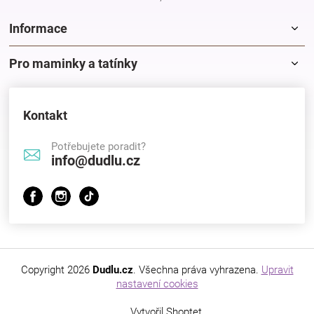
Informace
Pro maminky a tatínky
Kontakt
Potřebujete poradit?
info@dudlu.cz
Copyright 2026
Dudlu.cz
. Všechna práva vyhrazena.
Upravit
nastavení cookies
Vytvořil Shoptet