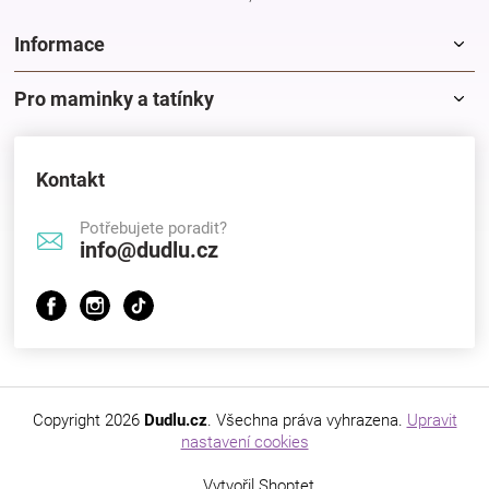
Informace
Pro maminky a tatínky
Kontakt
Potřebujete poradit?
info@dudlu.cz
Copyright 2026
Dudlu.cz
. Všechna práva vyhrazena.
Upravit
nastavení cookies
Vytvořil Shoptet