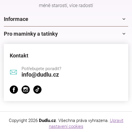
méně starostí, více radostí
Informace
Pro maminky a tatínky
Kontakt
Potřebujete poradit?
info@dudlu.cz
Copyright 2026
Dudlu.cz
. Všechna práva vyhrazena.
Upravit
nastavení cookies