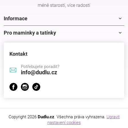
méně starostí, více radostí
Informace
Pro maminky a tatínky
Kontakt
Potřebujete poradit?
info@dudlu.cz
Copyright 2026
Dudlu.cz
. Všechna práva vyhrazena.
Upravit
nastavení cookies