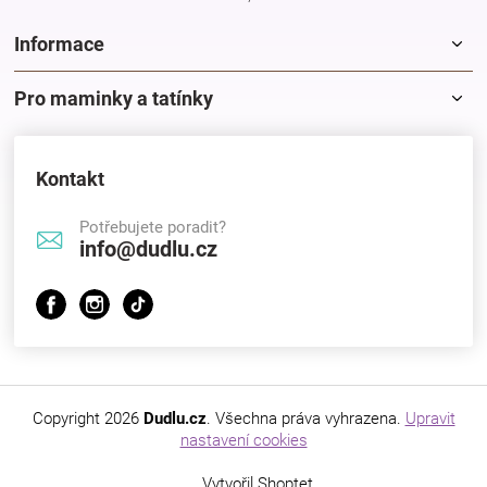
Informace
Pro maminky a tatínky
Kontakt
Potřebujete poradit?
info@dudlu.cz
Copyright 2026
Dudlu.cz
. Všechna práva vyhrazena.
Upravit
nastavení cookies
Vytvořil Shoptet