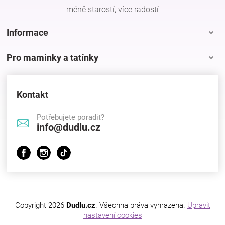
méně starostí, více radostí
Informace
Pro maminky a tatínky
Kontakt
Potřebujete poradit?
info@dudlu.cz
Copyright 2026
Dudlu.cz
. Všechna práva vyhrazena.
Upravit
nastavení cookies